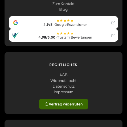
Zum Kontakt
Blog
★★★★★
4,9/5
· Google Rezensionen
★★★★★
4,98/5,00
· Trustami Bewertungen
RECHTLICHES
AGB
Widerrufsrecht
Datenschutz
Impressum
Vertrag widerrufen