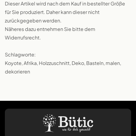
Dieser Artikel wird nach dem Kauf in bestellter Größe
für Sie produziert. Daher kann dieser nicht
zurückgegeben werden.
Näheres dazu entnehmen Sie bitte dem
Widerrufsrecht.
Schlagworte:
Koyote, Afrika, Holzzuschnitt, Deko, Basteln, malen,
dekorieren