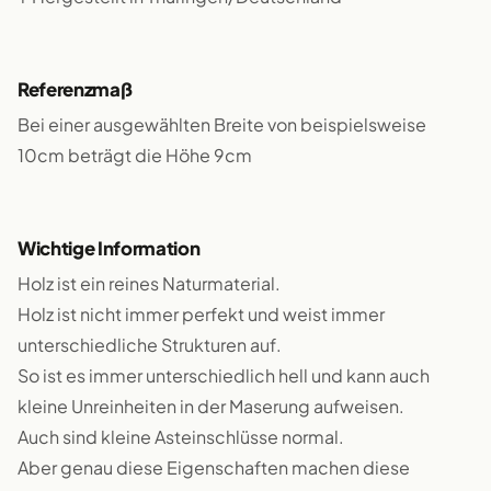
Referenzmaß
Bei einer ausgewählten Breite von beispielsweise
10cm beträgt die Höhe 9cm
Wichtige Information
Holz ist ein reines Naturmaterial.
Holz ist nicht immer perfekt und weist immer
unterschiedliche Strukturen auf.
So ist es immer unterschiedlich hell und kann auch
kleine Unreinheiten in der Maserung aufweisen.
Auch sind kleine Asteinschlüsse normal.
Aber genau diese Eigenschaften machen diese