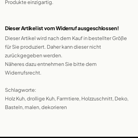
Produkte einzigartig.
Dieser Artikel ist vom Widerruf ausgeschlossen!
Dieser Artikel wird nach dem Kauf in bestellter Größe
für Sie produziert. Daher kann dieser nicht
zurückgegeben werden.
Näheres dazu entnehmen Sie bitte dem
Widerrufsrecht.
Schlagworte:
Holz Kuh, drollige Kuh, Farmtiere, Holzzuschnitt, Deko,
Basteln, malen, dekorieren