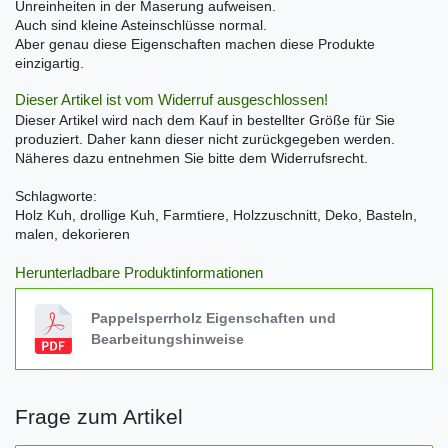
Unreinheiten in der Maserung aufweisen.
Auch sind kleine Asteinschlüsse normal.
Aber genau diese Eigenschaften machen diese Produkte
einzigartig.
Dieser Artikel ist vom Widerruf ausgeschlossen!
Dieser Artikel wird nach dem Kauf in bestellter Größe für Sie
produziert. Daher kann dieser nicht zurückgegeben werden.
Näheres dazu entnehmen Sie bitte dem Widerrufsrecht.
Schlagworte:
Holz Kuh, drollige Kuh, Farmtiere, Holzzuschnitt, Deko, Basteln,
malen, dekorieren
Herunterladbare Produktinformationen
Pappelsperrholz Eigenschaften und
Bearbeitungshinweise
Frage zum Artikel