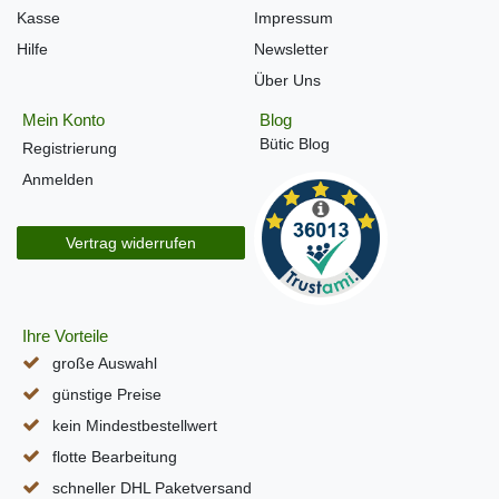
Kasse
Impressum
Hilfe
Newsletter
Über Uns
Mein Konto
Blog
Bütic Blog
Registrierung
Anmelden
Vertrag widerrufen
Ihre Vorteile
große Auswahl
günstige Preise
kein Mindestbestellwert
flotte Bearbeitung
schneller DHL Paketversand