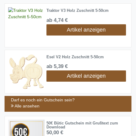
Traktor V3 Holz Zuschnitt 5-50cm
ab 4,74 €
Artikel anzeigen
Esel V2 Holz Zuschnitt 5-50cm
ab 5,39 €
Artikel anzeigen
Darf es noch ein Gutschein sein?
Alle ansehen
50€ Bütic Gutschein mit Grußtext zum
Download
50,00 €