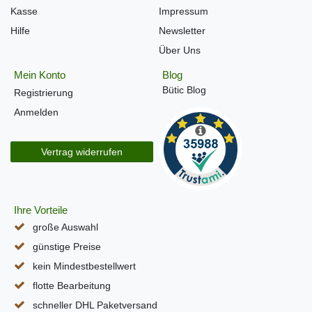
Kasse
Impressum
Hilfe
Newsletter
Über Uns
Mein Konto
Blog
Bütic Blog
Registrierung
Anmelden
Vertrag widerrufen
Ihre Vorteile
große Auswahl
günstige Preise
kein Mindestbestellwert
flotte Bearbeitung
schneller DHL Paketversand