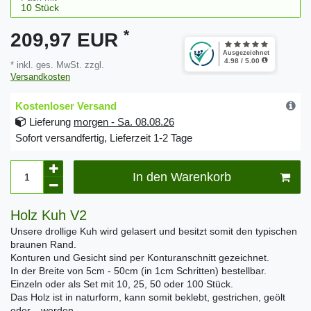
*
209,97 EUR
* inkl. ges. MwSt. zzgl.
Versandkosten
Kostenloser Versand
Lieferung
morgen - Sa. 08.08.26
Sofort versandfertig, Lieferzeit 1-2 Tage
In den Warenkorb
Holz Kuh V2
Unsere drollige Kuh wird gelasert und besitzt somit den typischen
braunen Rand.
Konturen und Gesicht sind per Konturanschnitt gezeichnet.
In der Breite von 5cm - 50cm (in 1cm Schritten) bestellbar.
Einzeln oder als Set mit 10, 25, 50 oder 100 Stück.
Das Holz ist in naturform, kann somit beklebt, gestrichen, geölt
oder... werden.