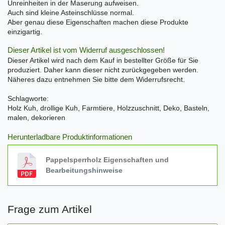
Unreinheiten in der Maserung aufweisen.
Auch sind kleine Asteinschlüsse normal.
Aber genau diese Eigenschaften machen diese Produkte
einzigartig.
Dieser Artikel ist vom Widerruf ausgeschlossen!
Dieser Artikel wird nach dem Kauf in bestellter Größe für Sie
produziert. Daher kann dieser nicht zurückgegeben werden.
Näheres dazu entnehmen Sie bitte dem Widerrufsrecht.
Schlagworte:
Holz Kuh, drollige Kuh, Farmtiere, Holzzuschnitt, Deko, Basteln,
malen, dekorieren
Herunterladbare Produktinformationen
Pappelsperrholz Eigenschaften und
Bearbeitungshinweise
Frage zum Artikel