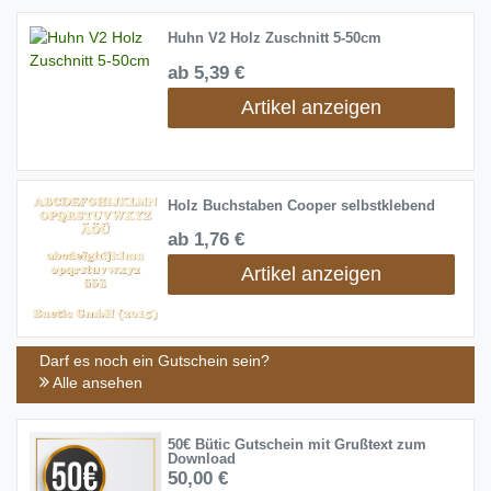
Huhn V2 Holz Zuschnitt 5-50cm
ab 5,39 €
Artikel anzeigen
Holz Buchstaben Cooper selbstklebend
ab 1,76 €
Artikel anzeigen
Darf es noch ein Gutschein sein?
Alle ansehen
50€ Bütic Gutschein mit Grußtext zum
Download
50,00 €