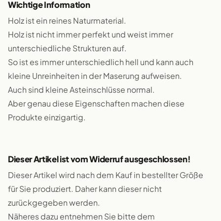
Wichtige Information
Holz ist ein reines Naturmaterial.
Holz ist nicht immer perfekt und weist immer
unterschiedliche Strukturen auf.
So ist es immer unterschiedlich hell und kann auch
kleine Unreinheiten in der Maserung aufweisen.
Auch sind kleine Asteinschlüsse normal.
Aber genau diese Eigenschaften machen diese
Produkte einzigartig.
Dieser Artikel ist vom Widerruf ausgeschlossen!
Dieser Artikel wird nach dem Kauf in bestellter Größe
für Sie produziert. Daher kann dieser nicht
zurückgegeben werden.
Näheres dazu entnehmen Sie bitte dem