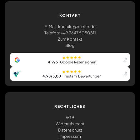
KONTAKT
E-Mail: kontakt@buetic.de
Telefon: +49 3647 5050811
Zum Kontakt
Blog
★★★★★
4,9/5
· Google Rezensionen
★★★★★
4,98/5,00
· Trustami Bewertungen
RECHTLICHES
AGB
Widerrufsrecht
Datenschutz
Impressum