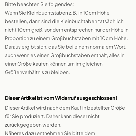
Bitte beachten Sie folgendes:
Wenn Sie Kleinbuchtstaben z.B. in 10cm Höhe
bestellen, dann sind die Kleinbuchtaben tatsächlich
nicht 10cm groß, sondern entsprechen nur der Höhe in
Proportion zu einem Großbuchstaben mit 10cm Höhe.
Daraus ergibt sich, das Sie bei einem normalem Wort,
auch wenn es einen Großbuchstaben enthält, alles in
einer Größe kaufen können um im gleichen
Größenverhältnis zu bleiben.
Dieser Artikel ist vom Widerruf ausgeschlossen!
Dieser Artikel wird nach dem Kauf in bestellter Größe
für Sie produziert. Daher kann dieser nicht
zurückgegeben werden.
Näheres dazu entnehmen Sie bitte dem