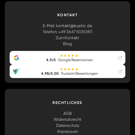
KONTAKT
E-Mail: kontakt@buetic.de
Telefon: +49 3647 5050811
Zum Kontakt
Blog
★★★★★
4,9/5
· Google Rezensionen
★★★★★
4,98/5,00
· Trustami Bewertungen
RECHTLICHES
AGB
Widerrufsrecht
Datenschutz
Impressum