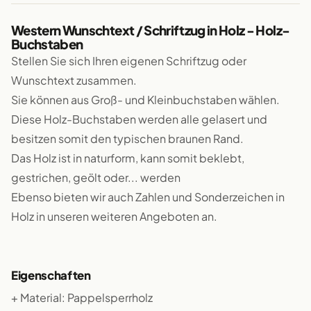
Western Wunschtext / Schriftzug in Holz - Holz-
Buchstaben
Stellen Sie sich Ihren eigenen Schriftzug oder
Wunschtext zusammen.
Sie können aus Groß- und Kleinbuchstaben wählen.
Diese Holz-Buchstaben werden alle gelasert und
besitzen somit den typischen braunen Rand.
Das Holz ist in naturform, kann somit beklebt,
gestrichen, geölt oder... werden
Ebenso bieten wir auch Zahlen und Sonderzeichen in
Holz in unseren weiteren Angeboten an.
Eigenschaften
+ Material: Pappelsperrholz