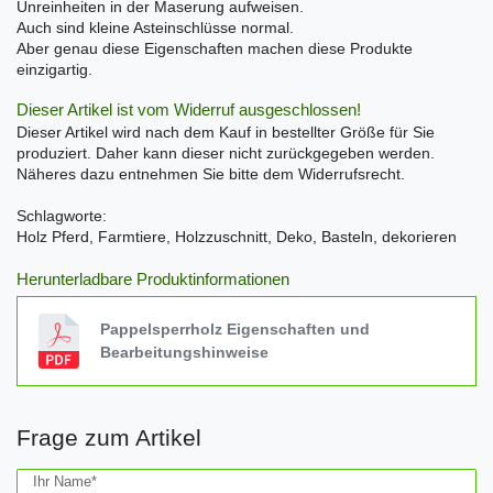
Unreinheiten in der Maserung aufweisen.
Auch sind kleine Asteinschlüsse normal.
Aber genau diese Eigenschaften machen diese Produkte
einzigartig.
Dieser Artikel ist vom Widerruf ausgeschlossen!
Dieser Artikel wird nach dem Kauf in bestellter Größe für Sie
produziert. Daher kann dieser nicht zurückgegeben werden.
Näheres dazu entnehmen Sie bitte dem Widerrufsrecht.
Schlagworte:
Holz Pferd, Farmtiere, Holzzuschnitt, Deko, Basteln, dekorieren
Herunterladbare Produktinformationen
Pappelsperrholz Eigenschaften und
Bearbeitungshinweise
Frage zum Artikel
Ceres::Template.mailFormHoneypotLabel
Ihr Name*