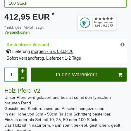
*
412,95 EUR
* inkl. ges. MwSt. zzgl.
Versandkosten
Kostenloser Versand
Lieferung
morgen - Sa. 08.08.26
Sofort versandfertig, Lieferzeit 1-2 Tage
In den Warenkorb
Holz Pferd V2
Unser Pferd wird gelasert und besitzt somit den typischen
braunen Rand.
Gesicht und Konturen sind per Anschnitt eingezeichnet.
In der Höhe von 5cm - 50cm (in 1cm Schritten) bestellbar.
Einzeln oder als Set mit 10, 25, 50 oder 100 Stück.
Das Holz ist in naturform, kann somit beklebt, gestrichen, geölt
oder... werden.