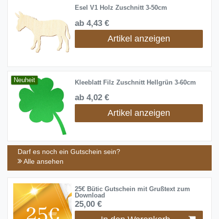
Esel V1 Holz Zuschnitt 3-50cm
ab 4,43 €
Artikel anzeigen
Neuheit
Kleeblatt Filz Zuschnitt Hellgrün 3-60cm
ab 4,02 €
Artikel anzeigen
Darf es noch ein Gutschein sein?
Alle ansehen
25€ Bütic Gutschein mit Grußtext zum
Download
25,00 €