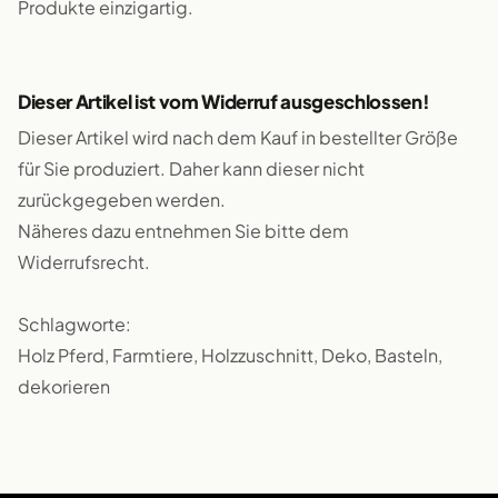
Produkte einzigartig.
Dieser Artikel ist vom Widerruf ausgeschlossen!
Dieser Artikel wird nach dem Kauf in bestellter Größe
für Sie produziert. Daher kann dieser nicht
zurückgegeben werden.
Näheres dazu entnehmen Sie bitte dem
Widerrufsrecht.
Schlagworte:
Holz Pferd, Farmtiere, Holzzuschnitt, Deko, Basteln,
dekorieren