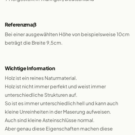
Referenzmaß
Bei einer ausgewählten Höhe von beispielsweise 10cm
beträgt die Breite 9,5cm.
Wichtige Information
Holz ist ein reines Naturmaterial.
Holz ist nicht immer perfekt und weist immer
unterschiedliche Strukturen auf.
So ist es immer unterschiedlich hell und kann auch
kleine Unreinheiten in der Maserung aufweisen.
Auch sind kleine Asteinschlüsse normal.
Aber genau diese Eigenschaften machen diese