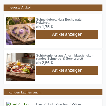
neueste Artikel
Schneidebrett Herz Buche natur –
Holzbrett
ab 1,75 €
Artikel anzeigen
Schinkenteller aus Ahorn Massivholz –
rundes Schneide- & Servierbrett
ab 2,56 €
Artikel anzeigen
Kunden kauften auch...
Esel V3 Holz Zuschnitt 5-50cm