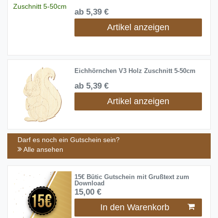
ab 5,39 €
Artikel anzeigen
Eichhörnchen V3 Holz Zuschnitt 5-50cm
ab 5,39 €
Artikel anzeigen
Darf es noch ein Gutschein sein?
Alle ansehen
15€ Bütic Gutschein mit Grußtext zum
Download
15,00 €
In den Warenkorb