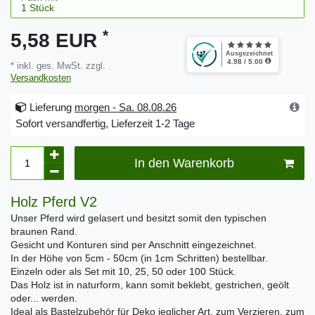
*
5,58 EUR
* inkl. ges. MwSt. zzgl.
Versandkosten
Lieferung
morgen - Sa. 08.08.26
Sofort versandfertig, Lieferzeit 1-2 Tage
In den Warenkorb
Holz Pferd V2
Unser Pferd wird gelasert und besitzt somit den typischen
braunen Rand.
Gesicht und Konturen sind per Anschnitt eingezeichnet.
In der Höhe von 5cm - 50cm (in 1cm Schritten) bestellbar.
Einzeln oder als Set mit 10, 25, 50 oder 100 Stück.
Das Holz ist in naturform, kann somit beklebt, gestrichen, geölt
oder... werden.
Ideal als Bastelzubehör für Deko jeglicher Art, zum Verzieren, zum