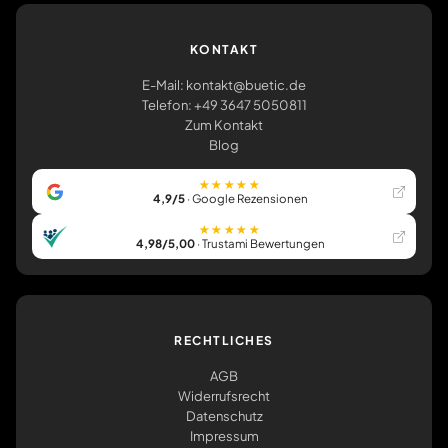
KONTAKT
E-Mail: kontakt@buetic.de
Telefon: +49 3647 5050811
Zum Kontakt
Blog
★★★★★
4,9/5
· Google Rezensionen
★★★★★
4,98/5,00
· Trustami Bewertungen
RECHTLICHES
AGB
Widerrufsrecht
Datenschutz
Impressum