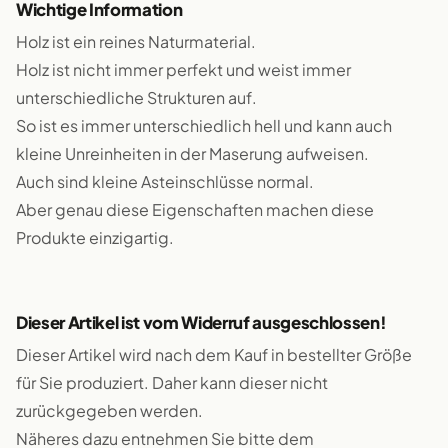
Wichtige Information
Holz ist ein reines Naturmaterial.
Holz ist nicht immer perfekt und weist immer
unterschiedliche Strukturen auf.
So ist es immer unterschiedlich hell und kann auch
kleine Unreinheiten in der Maserung aufweisen.
Auch sind kleine Asteinschlüsse normal.
Aber genau diese Eigenschaften machen diese
Produkte einzigartig.
Dieser Artikel ist vom Widerruf ausgeschlossen!
Dieser Artikel wird nach dem Kauf in bestellter Größe
für Sie produziert. Daher kann dieser nicht
zurückgegeben werden.
Näheres dazu entnehmen Sie bitte dem