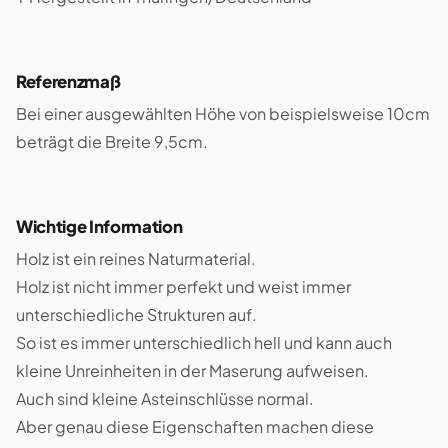
Referenzmaß
Bei einer ausgewählten Höhe von beispielsweise 10cm
beträgt die Breite 9,5cm.
Wichtige Information
Holz ist ein reines Naturmaterial.
Holz ist nicht immer perfekt und weist immer
unterschiedliche Strukturen auf.
So ist es immer unterschiedlich hell und kann auch
kleine Unreinheiten in der Maserung aufweisen.
Auch sind kleine Asteinschlüsse normal.
Aber genau diese Eigenschaften machen diese