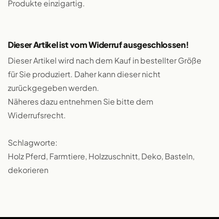
Produkte einzigartig.
Dieser Artikel ist vom Widerruf ausgeschlossen!
Dieser Artikel wird nach dem Kauf in bestellter Größe
für Sie produziert. Daher kann dieser nicht
zurückgegeben werden.
Näheres dazu entnehmen Sie bitte dem
Widerrufsrecht.
Schlagworte:
Holz Pferd, Farmtiere, Holzzuschnitt, Deko, Basteln,
dekorieren