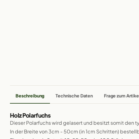
Beschreibung
Technische Daten
Frage zum Artike
Holz Polarfuchs
Dieser Polarfuchs wird gelasert und besitzt somit den 
In der Breite von 3cm - 50cm (in 1cm Schritten) bestellb