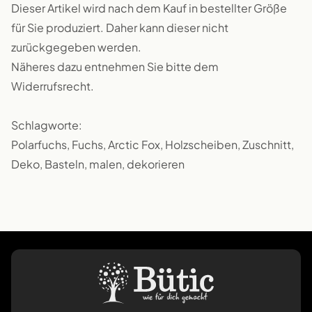
Dieser Artikel wird nach dem Kauf in bestellter Größe
für Sie produziert. Daher kann dieser nicht
zurückgegeben werden.
Näheres dazu entnehmen Sie bitte dem
Widerrufsrecht.
Schlagworte:
Polarfuchs, Fuchs, Arctic Fox, Holzscheiben, Zuschnitt,
Deko, Basteln, malen, dekorieren