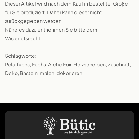
Dieser Artikel wird nach dem Kauf in bestellter Größe
für Sie produziert. Daher kann dieser nicht
zurückgegeben werden.
Näheres dazu entnehmen Sie bitte dem
Widerrufsrecht.
Schlagworte:
Polarfuchs, Fuchs, Arctic Fox, Holzscheiben, Zuschnitt,
Deko, Basteln, malen, dekorieren