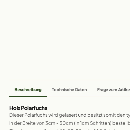
Beschreibung
Technische Daten
Frage zum Artike
Holz Polarfuchs
Dieser Polarfuchs wird gelasert und besitzt somit den 
In der Breite von 3cm - 50cm (in 1cm Schritten) bestellb