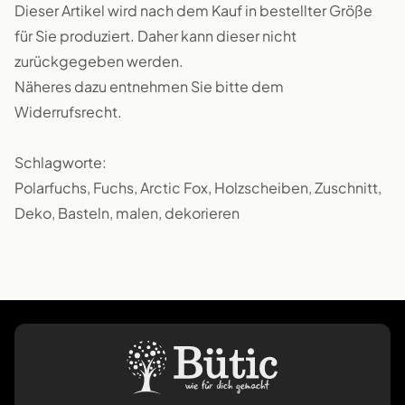
Dieser Artikel wird nach dem Kauf in bestellter Größe
für Sie produziert. Daher kann dieser nicht
zurückgegeben werden.
Näheres dazu entnehmen Sie bitte dem
Widerrufsrecht.
Schlagworte:
Polarfuchs, Fuchs, Arctic Fox, Holzscheiben, Zuschnitt,
Deko, Basteln, malen, dekorieren