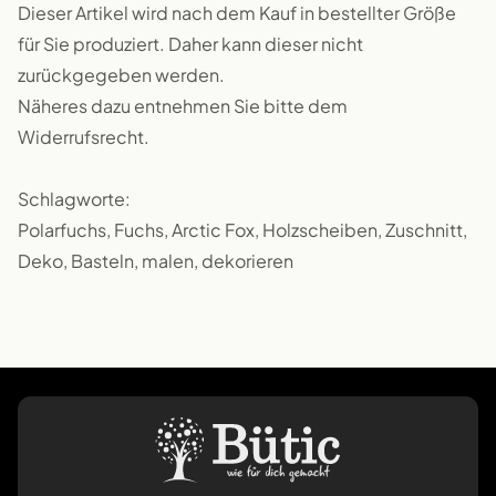
Dieser Artikel wird nach dem Kauf in bestellter Größe
für Sie produziert. Daher kann dieser nicht
zurückgegeben werden.
Näheres dazu entnehmen Sie bitte dem
Widerrufsrecht.
Schlagworte:
Polarfuchs, Fuchs, Arctic Fox, Holzscheiben, Zuschnitt,
Deko, Basteln, malen, dekorieren