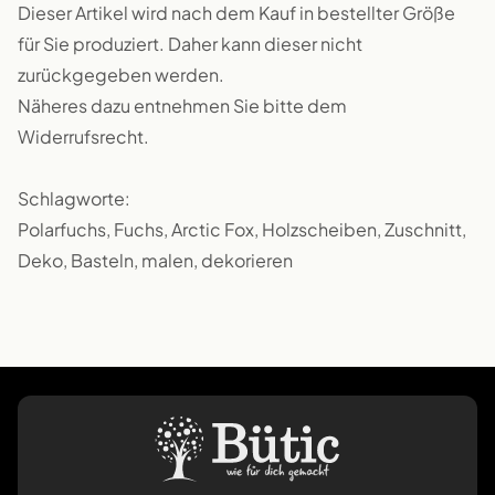
Dieser Artikel wird nach dem Kauf in bestellter Größe
für Sie produziert. Daher kann dieser nicht
zurückgegeben werden.
Näheres dazu entnehmen Sie bitte dem
Widerrufsrecht.
Schlagworte:
Polarfuchs, Fuchs, Arctic Fox, Holzscheiben, Zuschnitt,
Deko, Basteln, malen, dekorieren