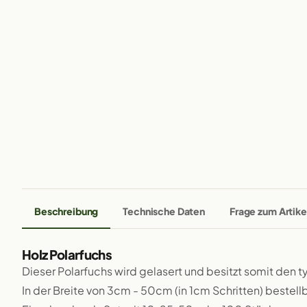
Beschreibung
Technische Daten
Frage zum Artike
Holz Polarfuchs
Dieser Polarfuchs wird gelasert und besitzt somit den 
In der Breite von 3cm - 50cm (in 1cm Schritten) bestellb