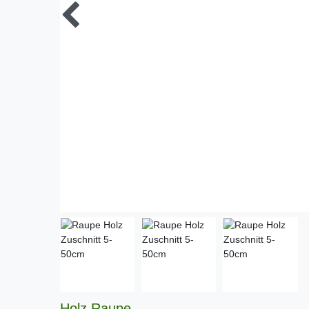
Holz Raupe