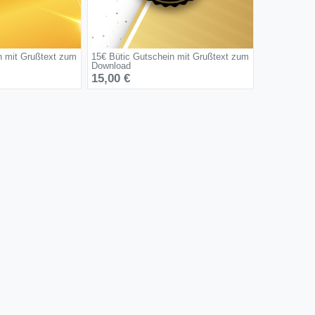
n mit Grußtext zum
15€ Bütic Gutschein mit Grußtext zum
Download
15,00 €