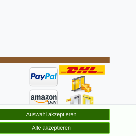
Auswahl akzeptieren
ge
elt
Alle akzeptieren