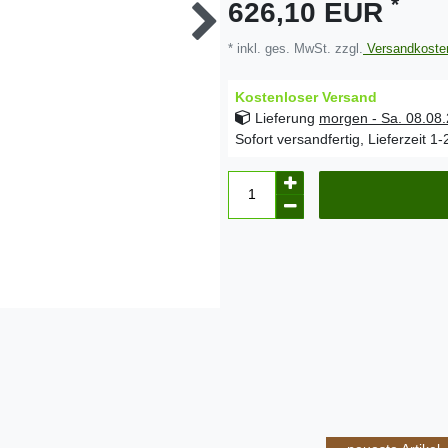
*
626,10 EUR
* inkl. ges. MwSt. zzgl.
Versandkoste
Kostenloser Versand
Lieferung
morgen - Sa. 08.08
Sofort versandfertig, Lieferzeit 1