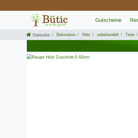
Gutscheine
Res
Dekoration
Holz
unbehandelt
Tiere
Startseite