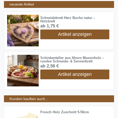
neueste Artikel
Schneidebrett Herz Buche natur –
Holzbrett
ab 1,75 €
Artikel anzeigen
Schinkenteller aus Ahorn Massivholz –
rundes Schneide- & Servierbrett
ab 2,56 €
Artikel anzeigen
Kunden kauften auch...
Frosch Holz Zuschnitt 5-50cm