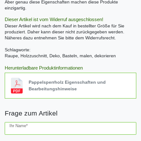
Aber genau diese Eigenschaften machen diese Produkte
einzigartig.
Dieser Artikel ist vom Widerruf ausgeschlossen!
Dieser Artikel wird nach dem Kauf in bestellter Größe für Sie
produziert. Daher kann dieser nicht zurückgegeben werden.
Näheres dazu entnehmen Sie bitte dem Widerrufsrecht.
Schlagworte:
Raupe, Holzzuschnitt, Deko, Basteln, malen, dekorieren
Herunterladbare Produktinformationen
Pappelsperrholz Eigenschaften und
Bearbeitungshinweise
Frage zum Artikel
Ceres::Template.mailFormHoneypotLabel
Ihr Name*