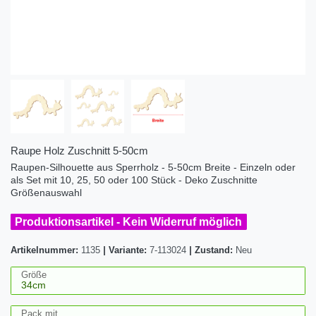
Raupe Holz Zuschnitt 5-50cm
Raupen-Silhouette aus Sperrholz - 5-50cm Breite - Einzeln oder
als Set mit 10, 25, 50 oder 100 Stück - Deko Zuschnitte
Größenauswahl
Produktionsartikel - Kein Widerruf möglich
Artikelnummer:
1135
|
Variante:
7-113024
|
Zustand:
Neu
Größe
Pack mit