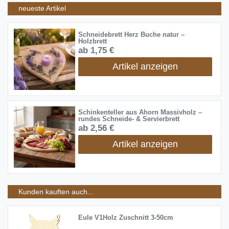
neueste Artikel
Schneidebrett Herz Buche natur –
Holzbrett
ab 1,75 €
Artikel anzeigen
Schinkenteller aus Ahorn Massivholz –
rundes Schneide- & Servierbrett
ab 2,56 €
Artikel anzeigen
Kunden kauften auch...
Eule V1Holz Zuschnitt 3-50cm