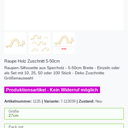
Raupe Holz Zuschnitt 5-50cm
Raupen-Silhouette aus Sperrholz - 5-50cm Breite - Einzeln oder
als Set mit 10, 25, 50 oder 100 Stück - Deko Zuschnitte
Größenauswahl
Produktionsartikel - Kein Widerruf möglich
Artikelnummer:
1135
|
Variante:
7-113039
|
Zustand:
Neu
Größe
Pack mit