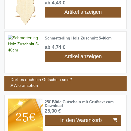
ab 4,43 €
Artikel anzeigen
Schmetterling Holz Zuschnitt 5-40cm
ab 4,74 €
Artikel anzeigen
Darf es noch ein Gutschein sein?
Alle ansehen
25€ Bütic Gutschein mit Grußtext zum
Download
25,00 €
In den Warenkorb