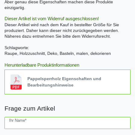
Aber genau diese Eigenschaften machen diese Produkte
einzigartig.
Dieser Artikel ist vom Widerruf ausgeschlossen!
Dieser Artikel wird nach dem Kauf in bestellter Größe für Sie
produziert. Daher kann dieser nicht zurückgegeben werden.
Näheres dazu entnehmen Sie bitte dem Widerrufsrecht.
Schlagworte:
Raupe, Holzzuschnitt, Deko, Basteln, malen, dekorieren
Herunterladbare Produktinformationen
Pappelsperrholz Eigenschaften und
Bearbeitungshinweise
Frage zum Artikel
Ceres::Template.mailFormHoneypotLabel
Ihr Name*