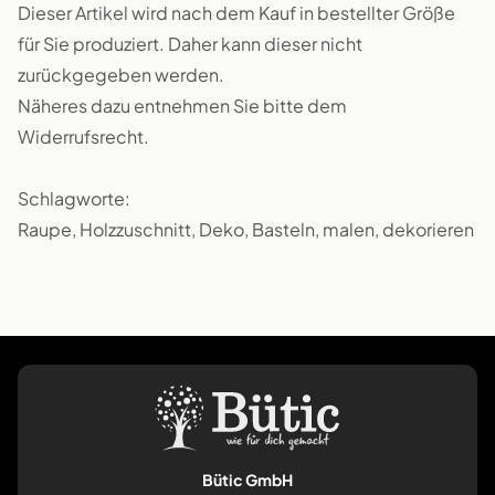
Dieser Artikel wird nach dem Kauf in bestellter Größe
für Sie produziert. Daher kann dieser nicht
zurückgegeben werden.
Näheres dazu entnehmen Sie bitte dem
Widerrufsrecht.
Schlagworte:
Raupe, Holzzuschnitt, Deko, Basteln, malen, dekorieren
Bütic GmbH