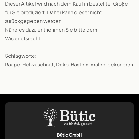
Dieser Artikel wird nach dem Kauf in bestellter Größe
für Sie produziert. Daher kann dieser nicht
zurückgegeben werden.
Näheres dazu entnehmen Sie bitte dem
Widerrufsrecht.
Schlagworte:
Raupe, Holzzuschnitt, Deko, Basteln, malen, dekorieren
Bütic GmbH