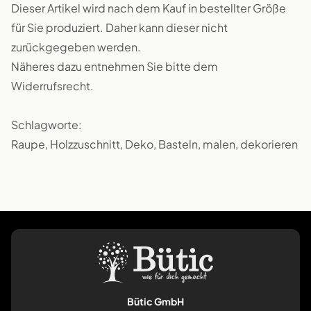
Dieser Artikel wird nach dem Kauf in bestellter Größe
für Sie produziert. Daher kann dieser nicht
zurückgegeben werden.
Näheres dazu entnehmen Sie bitte dem
Widerrufsrecht.
Schlagworte:
Raupe, Holzzuschnitt, Deko, Basteln, malen, dekorieren
Bütic GmbH