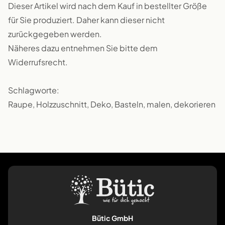
Dieser Artikel wird nach dem Kauf in bestellter Größe
für Sie produziert. Daher kann dieser nicht
zurückgegeben werden.
Näheres dazu entnehmen Sie bitte dem
Widerrufsrecht.
Schlagworte:
Raupe, Holzzuschnitt, Deko, Basteln, malen, dekorieren
Bütic GmbH