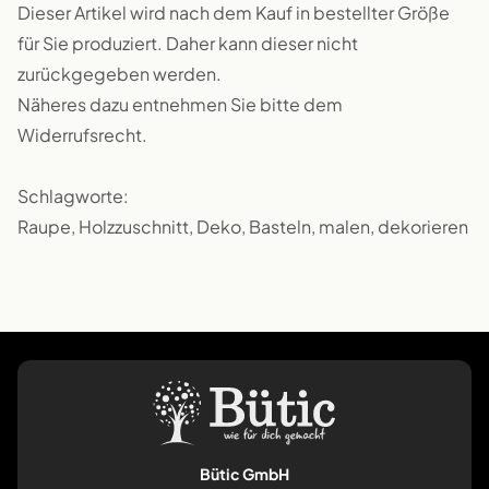
Dieser Artikel wird nach dem Kauf in bestellter Größe
für Sie produziert. Daher kann dieser nicht
zurückgegeben werden.
Näheres dazu entnehmen Sie bitte dem
Widerrufsrecht.
Schlagworte:
Raupe, Holzzuschnitt, Deko, Basteln, malen, dekorieren
Bütic GmbH