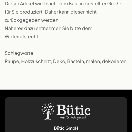
Dieser Artikel wird nach dem Kauf in bestellter Größe
für Sie produziert. Daher kann dieser nicht
zurückgegeben werden.
Näheres dazu entnehmen Sie bitte dem
Widerrufsrecht.
Schlagworte:
Raupe, Holzzuschnitt, Deko, Basteln, malen, dekorieren
Bütic GmbH