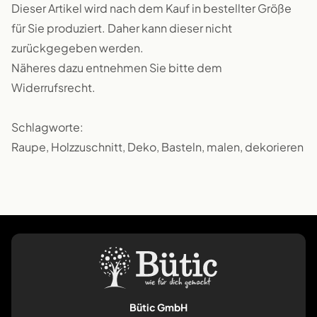
Dieser Artikel wird nach dem Kauf in bestellter Größe
für Sie produziert. Daher kann dieser nicht
zurückgegeben werden.
Näheres dazu entnehmen Sie bitte dem
Widerrufsrecht.
Schlagworte:
Raupe, Holzzuschnitt, Deko, Basteln, malen, dekorieren
Bütic GmbH