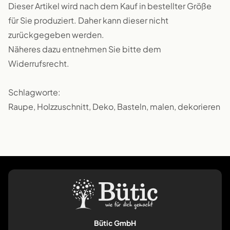
Dieser Artikel wird nach dem Kauf in bestellter Größe
für Sie produziert. Daher kann dieser nicht
zurückgegeben werden.
Näheres dazu entnehmen Sie bitte dem
Widerrufsrecht.
Schlagworte:
Raupe, Holzzuschnitt, Deko, Basteln, malen, dekorieren
Bütic GmbH