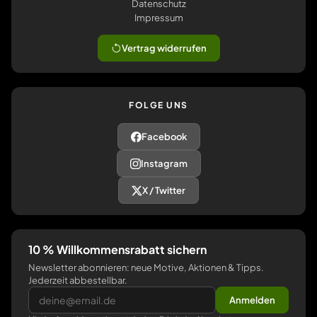
Datenschutz
Impressum
Vertrag widerrufen
FOLGE UNS
Facebook
Instagram
X / Twitter
10 % Willkommensrabatt sichern
Newsletter abonnieren: neue Motive, Aktionen & Tipps.
Jederzeit abbestellbar.
Anmelden