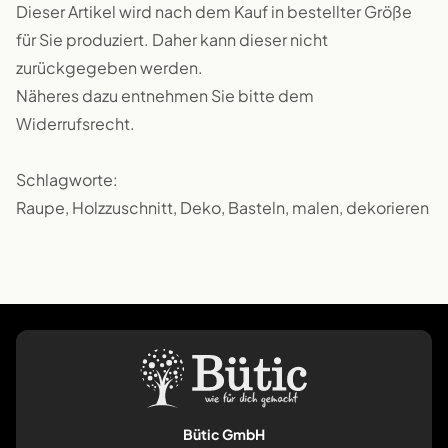
Dieser Artikel wird nach dem Kauf in bestellter Größe
für Sie produziert. Daher kann dieser nicht
zurückgegeben werden.
Näheres dazu entnehmen Sie bitte dem
Widerrufsrecht.
Schlagworte:
Raupe, Holzzuschnitt, Deko, Basteln, malen, dekorieren
Bütic GmbH