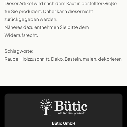
Dieser Artikel wird nach dem Kauf in bestellter Größe
für Sie produziert. Daher kann dieser nicht
zurückgegeben werden.
Näheres dazu entnehmen Sie bitte dem
Widerrufsrecht.
Schlagworte:
Raupe, Holzzuschnitt, Deko, Basteln, malen, dekorieren
Bütic GmbH