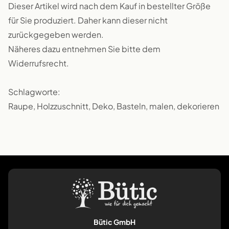
Dieser Artikel wird nach dem Kauf in bestellter Größe
für Sie produziert. Daher kann dieser nicht
zurückgegeben werden.
Näheres dazu entnehmen Sie bitte dem
Widerrufsrecht.
Schlagworte:
Raupe, Holzzuschnitt, Deko, Basteln, malen, dekorieren
Bütic GmbH