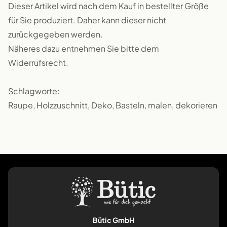
Dieser Artikel wird nach dem Kauf in bestellter Größe
für Sie produziert. Daher kann dieser nicht
zurückgegeben werden.
Näheres dazu entnehmen Sie bitte dem
Widerrufsrecht.
Schlagworte:
Raupe, Holzzuschnitt, Deko, Basteln, malen, dekorieren
Bütic GmbH