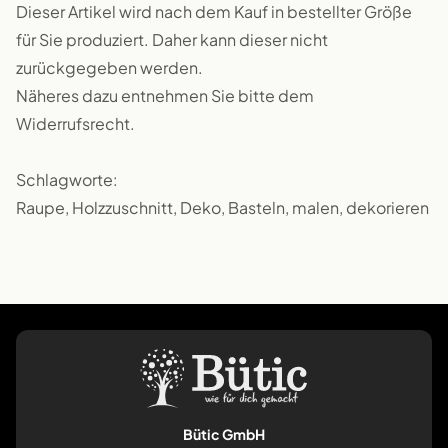
Dieser Artikel wird nach dem Kauf in bestellter Größe
für Sie produziert. Daher kann dieser nicht
zurückgegeben werden.
Näheres dazu entnehmen Sie bitte dem
Widerrufsrecht.
Schlagworte:
Raupe, Holzzuschnitt, Deko, Basteln, malen, dekorieren
Bütic GmbH