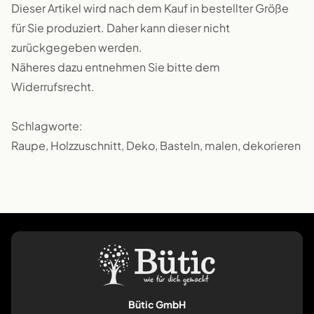
Dieser Artikel wird nach dem Kauf in bestellter Größe
für Sie produziert. Daher kann dieser nicht
zurückgegeben werden.
Näheres dazu entnehmen Sie bitte dem
Widerrufsrecht.
Schlagworte:
Raupe, Holzzuschnitt, Deko, Basteln, malen, dekorieren
Bütic GmbH