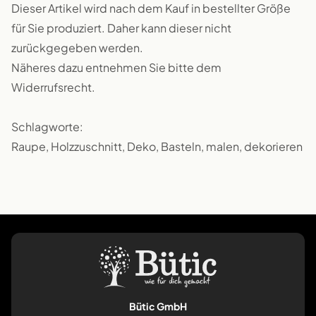
Dieser Artikel wird nach dem Kauf in bestellter Größe
für Sie produziert. Daher kann dieser nicht
zurückgegeben werden.
Näheres dazu entnehmen Sie bitte dem
Widerrufsrecht.
Schlagworte:
Raupe, Holzzuschnitt, Deko, Basteln, malen, dekorieren
Bütic GmbH