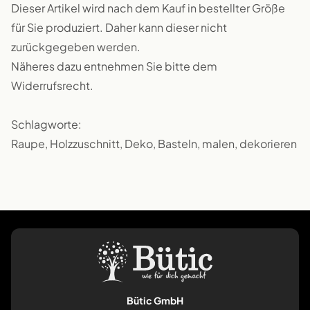
Dieser Artikel wird nach dem Kauf in bestellter Größe
für Sie produziert. Daher kann dieser nicht
zurückgegeben werden.
Näheres dazu entnehmen Sie bitte dem
Widerrufsrecht.
Schlagworte:
Raupe, Holzzuschnitt, Deko, Basteln, malen, dekorieren
Bütic GmbH