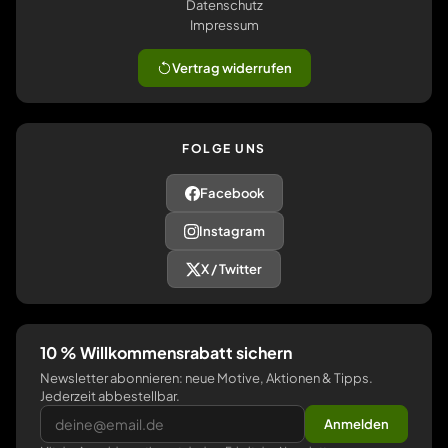
Datenschutz
Impressum
Vertrag widerrufen
FOLGE UNS
Facebook
Instagram
X / Twitter
10 % Willkommensrabatt sichern
Newsletter abonnieren: neue Motive, Aktionen & Tipps.
Jederzeit abbestellbar.
Anmelden