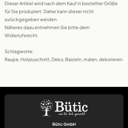
Dieser Artikel wird nach dem Kauf in bestellter Größe
für Sie produziert. Daher kann dieser nicht
zurückgegeben werden.
Näheres dazu entnehmen Sie bitte dem
Widerrufsrecht.
Schlagworte:
Raupe, Holzzuschnitt, Deko, Basteln, malen, dekorieren
Bütic GmbH