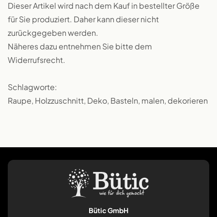
Dieser Artikel wird nach dem Kauf in bestellter Größe
für Sie produziert. Daher kann dieser nicht
zurückgegeben werden.
Näheres dazu entnehmen Sie bitte dem
Widerrufsrecht.
Schlagworte:
Raupe, Holzzuschnitt, Deko, Basteln, malen, dekorieren
Bütic GmbH