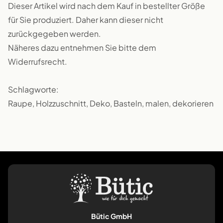
Dieser Artikel wird nach dem Kauf in bestellter Größe
für Sie produziert. Daher kann dieser nicht
zurückgegeben werden.
Näheres dazu entnehmen Sie bitte dem
Widerrufsrecht.
Schlagworte:
Raupe, Holzzuschnitt, Deko, Basteln, malen, dekorieren
Bütic GmbH