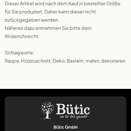
Dieser Artikel wird nach dem Kauf in bestellter Größe
für Sie produziert. Daher kann dieser nicht
zurückgegeben werden.
Näheres dazu entnehmen Sie bitte dem
Widerrufsrecht.
Schlagworte:
Raupe, Holzzuschnitt, Deko, Basteln, malen, dekorieren
Bütic GmbH