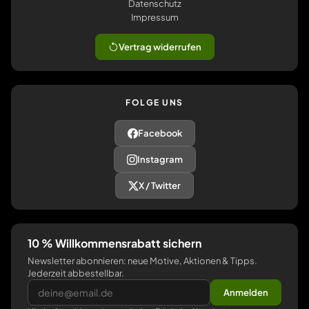
Datenschutz
Impressum
Vertrag widerrufen
FOLGE UNS
Facebook
Instagram
X / Twitter
10 % Willkommensrabatt sichern
Newsletter abonnieren: neue Motive, Aktionen & Tipps.
Jederzeit abbestellbar.
Anmelden