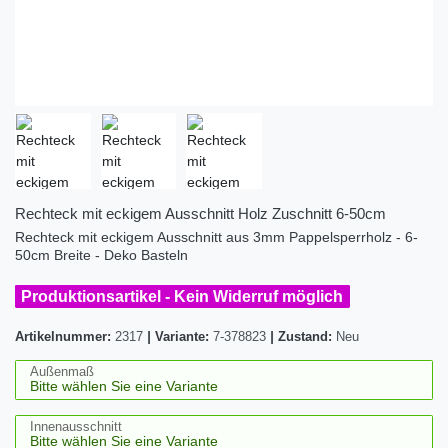
Rechteck mit eckigem Ausschnitt Holz Zuschnitt 6-50cm
Rechteck mit eckigem Ausschnitt aus 3mm Pappelsperrholz - 6-
50cm Breite - Deko Basteln
Produktionsartikel - Kein Widerruf möglich
Artikelnummer:
2317
|
Variante:
7-378823
|
Zustand:
Neu
Außenmaß
Innenausschnitt