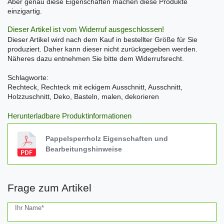
Aber genau diese Eigenschaften machen diese Produkte
einzigartig.
Dieser Artikel ist vom Widerruf ausgeschlossen!
Dieser Artikel wird nach dem Kauf in bestellter Größe für Sie
produziert. Daher kann dieser nicht zurückgegeben werden.
Näheres dazu entnehmen Sie bitte dem Widerrufsrecht.
Schlagworte:
Rechteck, Rechteck mit eckigem Ausschnitt, Ausschnitt,
Holzzuschnitt, Deko, Basteln, malen, dekorieren
Herunterladbare Produktinformationen
Pappelsperrholz Eigenschaften und
Bearbeitungshinweise
Frage zum Artikel
Ceres::Template.mailFormHoneypotLabel
Ihr Name*