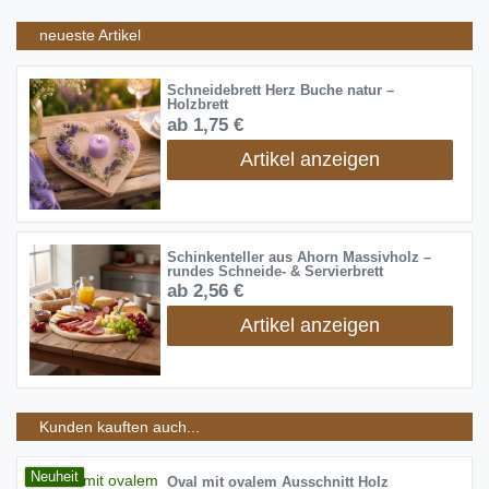
neueste Artikel
Schneidebrett Herz Buche natur –
Holzbrett
ab 1,75 €
Artikel anzeigen
Schinkenteller aus Ahorn Massivholz –
rundes Schneide- & Servierbrett
ab 2,56 €
Artikel anzeigen
Kunden kauften auch...
Neuheit
Oval mit ovalem Ausschnitt Holz