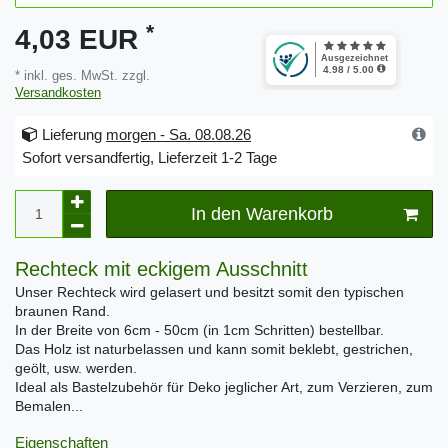
*
4,03 EUR
* inkl. ges. MwSt. zzgl.
Versandkosten
Lieferung
morgen - Sa. 08.08.26
Sofort versandfertig, Lieferzeit 1-2 Tage
In den Warenkorb
Rechteck mit eckigem Ausschnitt
Unser Rechteck wird gelasert und besitzt somit den typischen
braunen Rand.
In der Breite von 6cm - 50cm (in 1cm Schritten) bestellbar.
Das Holz ist naturbelassen und kann somit beklebt, gestrichen,
geölt, usw. werden.
Ideal als Bastelzubehör für Deko jeglicher Art, zum Verzieren, zum
Bemalen...
Eigenschaften