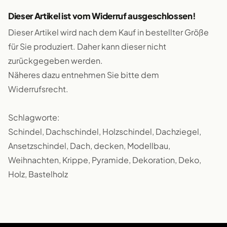
Dieser Artikel ist vom Widerruf ausgeschlossen!
Dieser Artikel wird nach dem Kauf in bestellter Größe
für Sie produziert. Daher kann dieser nicht
zurückgegeben werden.
Näheres dazu entnehmen Sie bitte dem
Widerrufsrecht.
Schlagworte:
Schindel, Dachschindel, Holzschindel, Dachziegel,
Ansetzschindel, Dach, decken, Modellbau,
Weihnachten, Krippe, Pyramide, Dekoration, Deko,
Holz, Bastelholz