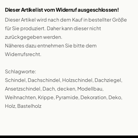
Dieser Artikel ist vom Widerruf ausgeschlossen!
Dieser Artikel wird nach dem Kauf in bestellter Größe
für Sie produziert. Daher kann dieser nicht
zurückgegeben werden.
Näheres dazu entnehmen Sie bitte dem
Widerrufsrecht.
Schlagworte:
Schindel, Dachschindel, Holzschindel, Dachziegel,
Ansetzschindel, Dach, decken, Modellbau,
Weihnachten, Krippe, Pyramide, Dekoration, Deko,
Holz, Bastelholz