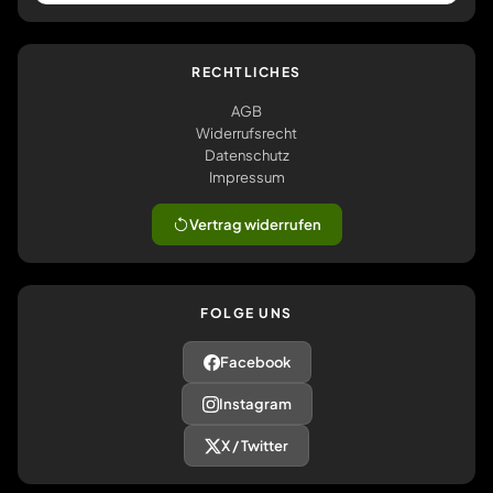
RECHTLICHES
AGB
Widerrufsrecht
Datenschutz
Impressum
Vertrag widerrufen
FOLGE UNS
Facebook
Instagram
X / Twitter