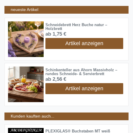
neueste Artikel
Schneidebrett Herz Buche natur –
Holzbrett
ab 1,75 €
Artikel anzeigen
Schinkenteller aus Ahorn Massivholz –
rundes Schneide- & Servierbrett
ab 2,56 €
Artikel anzeigen
Kunden kauften auch...
PLEXIGLAS® Buchstaben MT weiß