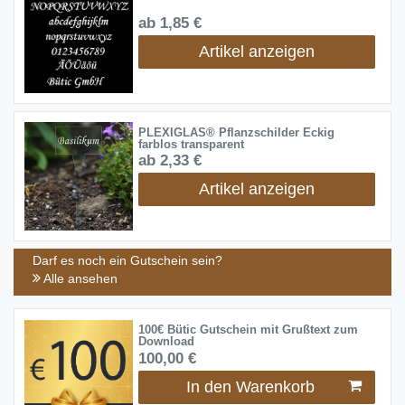
ab 1,85 €
Artikel anzeigen
PLEXIGLAS® Pflanzschilder Eckig
farblos transparent
ab 2,33 €
Artikel anzeigen
Darf es noch ein Gutschein sein?
Alle ansehen
100€ Bütic Gutschein mit Grußtext zum
Download
100,00 €
In den Warenkorb