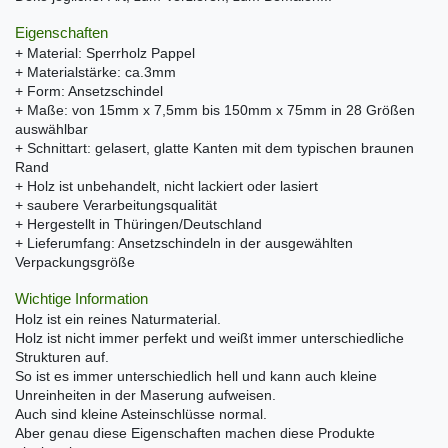
Eigenschaften
+ Material: Sperrholz Pappel
+ Materialstärke: ca.3mm
+ Form: Ansetzschindel
+ Maße: von 15mm x 7,5mm bis 150mm x 75mm in 28 Größen
auswählbar
+ Schnittart: gelasert, glatte Kanten mit dem typischen braunen
Rand
+ Holz ist unbehandelt, nicht lackiert oder lasiert
+ saubere Verarbeitungsqualität
+ Hergestellt in Thüringen/Deutschland
+ Lieferumfang: Ansetzschindeln in der ausgewählten
Verpackungsgröße
Wichtige Information
Holz ist ein reines Naturmaterial.
Holz ist nicht immer perfekt und weißt immer unterschiedliche
Strukturen auf.
So ist es immer unterschiedlich hell und kann auch kleine
Unreinheiten in der Maserung aufweisen.
Auch sind kleine Asteinschlüsse normal.
Aber genau diese Eigenschaften machen diese Produkte