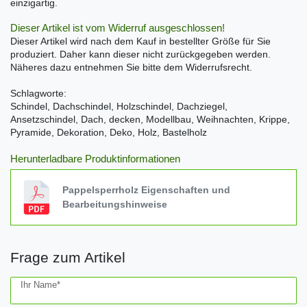
einzigartig.
Dieser Artikel ist vom Widerruf ausgeschlossen!
Dieser Artikel wird nach dem Kauf in bestellter Größe für Sie
produziert. Daher kann dieser nicht zurückgegeben werden.
Näheres dazu entnehmen Sie bitte dem Widerrufsrecht.
Schlagworte:
Schindel, Dachschindel, Holzschindel, Dachziegel,
Ansetzschindel, Dach, decken, Modellbau, Weihnachten, Krippe,
Pyramide, Dekoration, Deko, Holz, Bastelholz
Herunterladbare Produktinformationen
Pappelsperrholz Eigenschaften und
Bearbeitungshinweise
Frage zum Artikel
Ceres::Template.mailFormHoneypotLabel
Ihr Name*