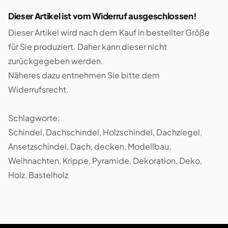
Dieser Artikel ist vom Widerruf ausgeschlossen!
Dieser Artikel wird nach dem Kauf in bestellter Größe
für Sie produziert. Daher kann dieser nicht
zurückgegeben werden.
Näheres dazu entnehmen Sie bitte dem
Widerrufsrecht.
Schlagworte:
Schindel, Dachschindel, Holzschindel, Dachziegel,
Ansetzschindel, Dach, decken, Modellbau,
Weihnachten, Krippe, Pyramide, Dekoration, Deko,
Holz, Bastelholz