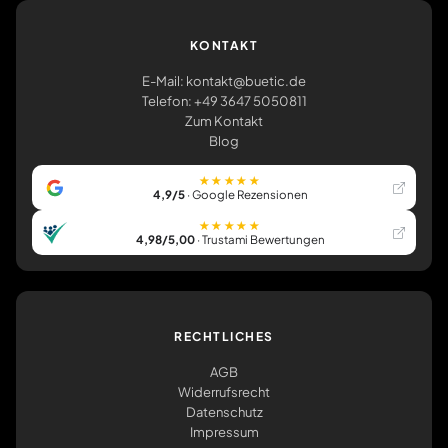
KONTAKT
E-Mail: kontakt@buetic.de
Telefon: +49 3647 5050811
Zum Kontakt
Blog
★★★★★
4,9/5
· Google Rezensionen
★★★★★
4,98/5,00
· Trustami Bewertungen
RECHTLICHES
AGB
Widerrufsrecht
Datenschutz
Impressum