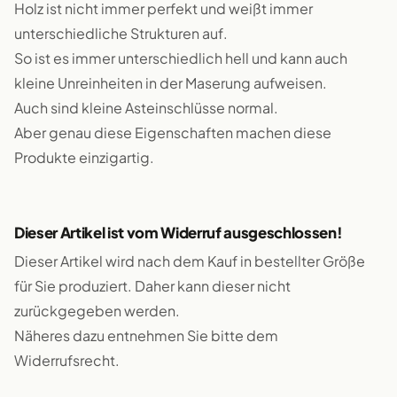
Holz ist nicht immer perfekt und weißt immer
unterschiedliche Strukturen auf.
So ist es immer unterschiedlich hell und kann auch
kleine Unreinheiten in der Maserung aufweisen.
Auch sind kleine Asteinschlüsse normal.
Aber genau diese Eigenschaften machen diese
Produkte einzigartig.
Dieser Artikel ist vom Widerruf ausgeschlossen!
Dieser Artikel wird nach dem Kauf in bestellter Größe
für Sie produziert. Daher kann dieser nicht
zurückgegeben werden.
Näheres dazu entnehmen Sie bitte dem
Widerrufsrecht.