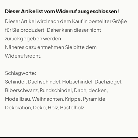
Dieser Artikel ist vom Widerruf ausgeschlossen!
Dieser Artikel wird nach dem Kauf in bestellter Größe
für Sie produziert. Daher kann dieser nicht
zurückgegeben werden.
Näheres dazu entnehmen Sie bitte dem
Widerrufsrecht.
Schlagworte:
Schindel, Dachschindel, Holzschindel, Dachziegel,
Biberschwanz, Rundschindel, Dach, decken,
Modellbau, Weihnachten, Krippe, Pyramide,
Dekoration, Deko, Holz, Bastelholz